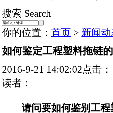
搜索 Search
你的位置：
首页
>
新闻动
如何鉴定工程塑料拖链的
2016-9-21 14:02:02点击：
读者：
请问要如何鉴别工
程