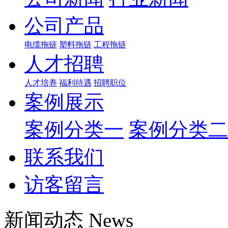
公司产品
电缆拖链
塑料拖链
工程拖链
人才招聘
人才培养
福利待遇
招聘职位
案例展示
案例分类一
案例分类二
联系我们
访客留言
新闻动态 News