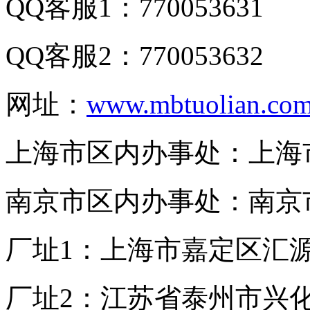
QQ客服1：770053631
QQ客服2：770053632
网址：
www.mbtuolian.co
上海市区内办事处：上海市
南京市区内办事处：南京市
厂址1：上海市嘉定区汇源
厂址2：江苏省泰州市兴