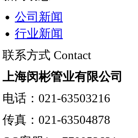
公司新闻
行业新闻
联系方式 Contact
上海闵彬管业有限公司
电话：021-63503216
传真：021-63504878