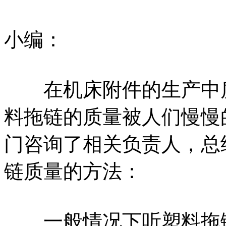
小编：
在机床附件的生产中质
料拖链的质量被人们慢慢
门咨询了相关负责人，总
链质量的方法：
一般情况下听塑料拖链