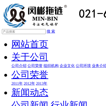
搜 索
网站首页
关于公司
公司介绍
公司荣誉
组织机构
企业文化
公司环境
业务介
公司荣誉
2011年
2012年
2013年
新闻动态
公司新闻
行业新闻