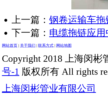
上一篇：
钢卷运输车拖
下一篇：
电缆拖链应用
网站首页
|
关于我们
|
联系方式
|
网站地图
Copyright 2018 上
号-1
版权所有 All rights re
上海闵彬管业有限公司