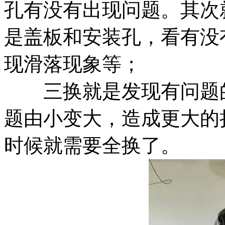
孔有没有出现问题。其次
是盖板和安装孔，看有没
现滑落现象等；
三换就是发现有问题的
题由小变大，造成更大的
时候就需要全换了。