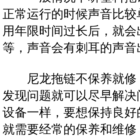
正常运行的时候声音比较
用年限时间过长后，就会
等，声音会有刺耳
尼龙拖链不保养就修，
发现问题就可以尽早解决
设备一样，要想保持良好
就需要经常的保养和维修