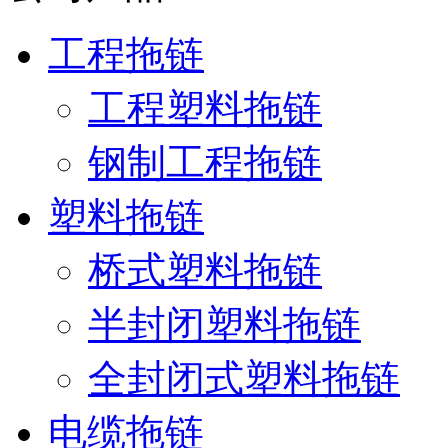
工程拖链
工程塑料拖链
钢制工程拖链
塑料拖链
桥式塑料拖链
半封闭塑料拖链
全封闭式塑料拖链
电缆拖链