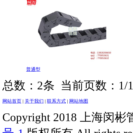
普通型
总数：2条 当前页数：
1
/
网站首页
|
关于我们
|
联系方式
|
网站地图
Copyright 2018 上