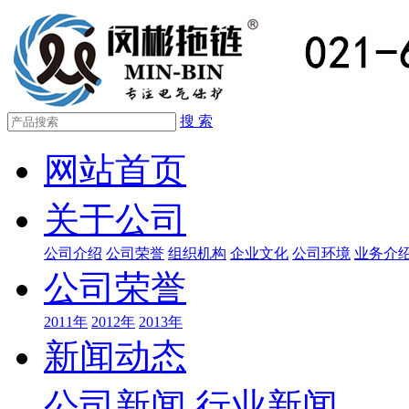
搜 索
网站首页
关于公司
公司介绍
公司荣誉
组织机构
企业文化
公司环境
业务介
公司荣誉
2011年
2012年
2013年
新闻动态
公司新闻
行业新闻