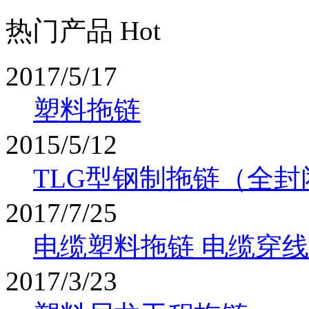
热门产品 Hot
2017/5/17
塑料拖链
2015/5/12
TLG型钢制拖链（全封
2017/7/25
电缆塑料拖链 电缆穿
2017/3/23