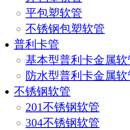
平包塑软管
不锈钢包塑软管
普利卡管
基本型普利卡金属软
防水型普利卡金属软
不锈钢软管
201不锈钢软管
304不锈钢软管