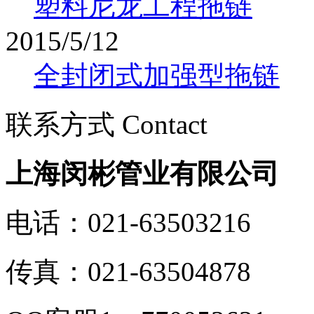
塑料尼龙工程拖链
2015/5/12
全封闭式加强型拖链
联系方式 Contact
上海闵彬管业有限公司
电话：021-63503216
传真：021-63504878