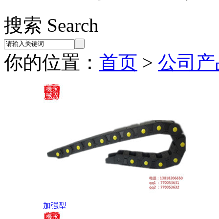
搜索 Search
你的位置：
首页
>
公司产
加强型