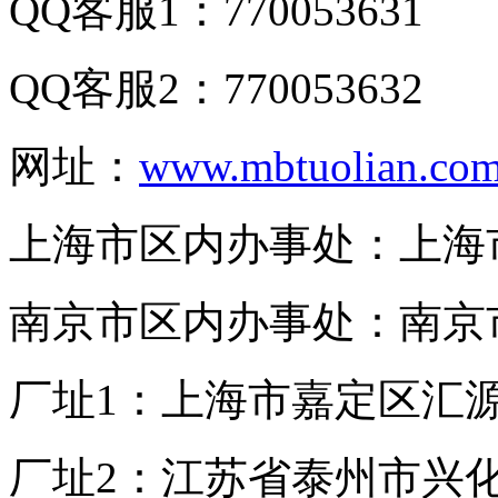
QQ客服1：770053631
QQ客服2：770053632
网址：
www.mbtuolian.co
上海市区内办事处：上海市
南京市区内办事处：南京市
厂址1：上海市嘉定区汇源
厂址2：江苏省泰州市兴