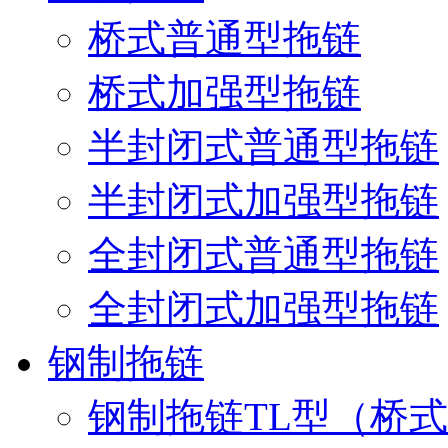
桥式普通型拖链
桥式加强型拖链
半封闭式普通型拖链
半封闭式加强型拖链
全封闭式普通型拖链
全封闭式加强型拖链
钢制拖链
钢制拖链TL型（桥