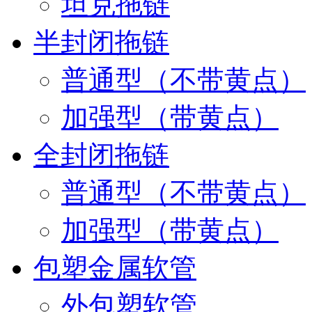
坦克拖链
半封闭拖链
普通型（不带黄点）
加强型（带黄点）
全封闭拖链
普通型（不带黄点）
加强型（带黄点）
包塑金属软管
外包塑软管