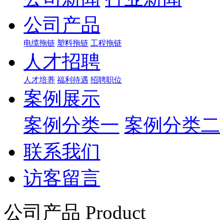
公司产品
电缆拖链
塑料拖链
工程拖链
人才招聘
人才培养
福利待遇
招聘职位
案例展示
案例分类一
案例分类二
联系我们
访客留言
公司产品 Product