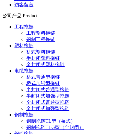
访客留言
公司产品 Product
工程拖链
工程塑料拖链
钢制工程拖链
塑料拖链
桥式塑料拖链
半封闭塑料拖链
全封闭式塑料拖链
电缆拖链
桥式普通型拖链
桥式加强型拖链
半封闭式普通型拖链
半封闭式加强型拖链
全封闭式普通型拖链
全封闭式加强型拖链
钢制拖链
钢制拖链TL型（桥式）
钢制拖链TLG型（全封闭）
钢铝拖链