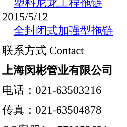
塑料尼龙工程拖链
2015/5/12
全封闭式加强型拖链
联系方式 Contact
上海闵彬管业有限公司
电话：021-63503216
传真：021-63504878