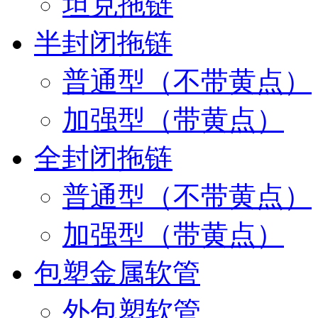
坦克拖链
半封闭拖链
普通型（不带黄点）
加强型（带黄点）
全封闭拖链
普通型（不带黄点）
加强型（带黄点）
包塑金属软管
外包塑软管