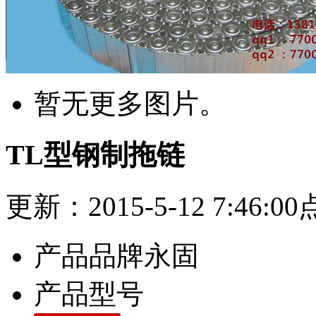
暂无更多图片。
TL型钢制拖链
更新：2015-5-12 7:46:0
产品品牌
永固
产品型号