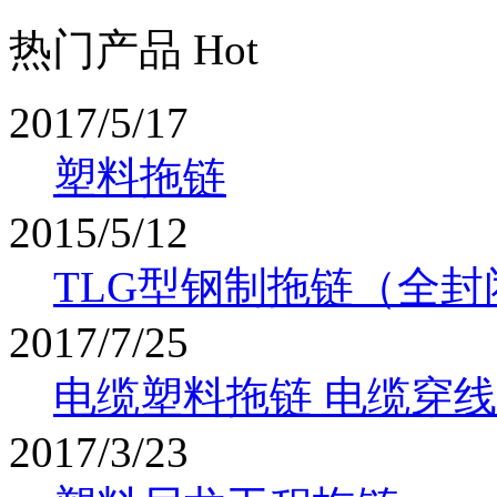
热门产品 Hot
2017/5/17
塑料拖链
2015/5/12
TLG型钢制拖链（全封
2017/7/25
电缆塑料拖链 电缆穿
2017/3/23