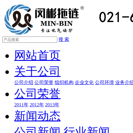
搜 索
网站首页
关于公司
公司介绍
公司荣誉
组织机构
企业文化
公司环境
业务介
公司荣誉
2011年
2012年
2013年
新闻动态
公司新闻
行业新闻