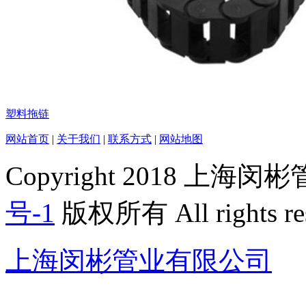
塑料拖链
网站首页
|
关于我们
|
联系方式
|
网站地图
Copyright 2018 上
号-1
版权所有 All rights re
上海闵彬管业有限公司