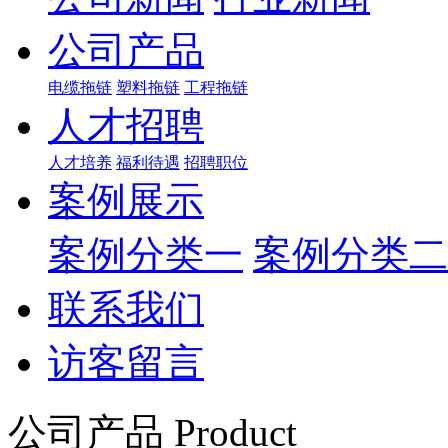
公司产品
电缆拖链
塑料拖链
工程拖链
人才招聘
人才培养
福利待遇
招聘职位
案例展示
案例分类一
案例分类二
联系我们
访客留言
公司产品 Product