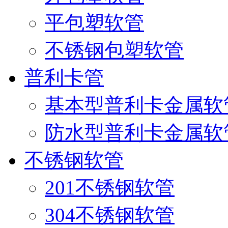
平包塑软管
不锈钢包塑软管
普利卡管
基本型普利卡金属软
防水型普利卡金属软
不锈钢软管
201不锈钢软管
304不锈钢软管