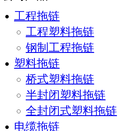
工程拖链
工程塑料拖链
钢制工程拖链
塑料拖链
桥式塑料拖链
半封闭塑料拖链
全封闭式塑料拖链
电缆拖链