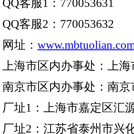
QQ客服1：770053631
QQ客服2：770053632
网址：
www.mbtuolian.co
上海市区内办事处：上海市
南京市区内办事处：南京市
厂址1：上海市嘉定区汇源
厂址2：江苏省泰州市兴