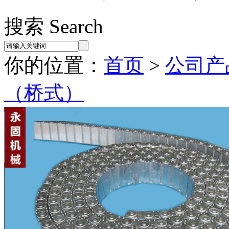
搜索 Search
你的位置：
首页
>
公司产
（桥式）