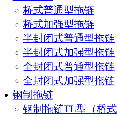
桥式普通型拖链
桥式加强型拖链
半封闭式普通型拖链
半封闭式加强型拖链
全封闭式普通型拖链
全封闭式加强型拖链
钢制拖链
钢制拖链TL型（桥