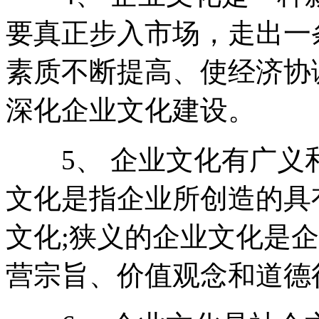
要真正步入市场，走出一
素质不断提高、使经济协
深化企业文化建设。
5、 企业文化有广义
文化是指企业所创造的具
文化;狭义的企业文化是
营宗旨、价值观念和道德