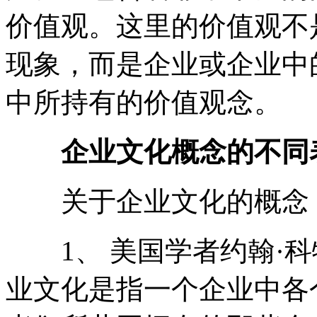
价值观。这里的价值观不
现象，而是企业或企业中
中所持有的价值观念。
企业文化概念的不同
关于企业文化的概念，
1、 美国学者约翰·科
业文化是指一个企业中各