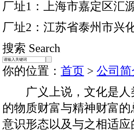
厂址1：上海市嘉定区汇源
厂址2：江苏省泰州市兴
搜索 Search
你的位置：
首页
>
公司简
广义上说，文化是人类
的物质财富与精神财富的
意识形态以及与之相适应