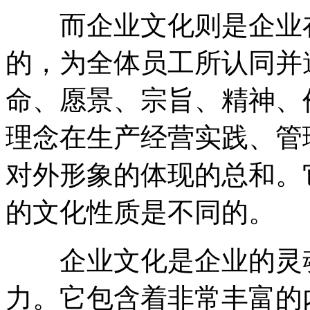
而企业文化则是企业在
的，为全体员工所认同并
命、愿景、宗旨、精神、
理念在生产经营实践、管
对外形象的体现的总和。
的文化性质是不同的。
企业文化是企业的灵魂
力。它包含着非常丰富的