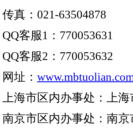
传真：021-63504878
QQ客服1：770053631
QQ客服2：770053632
网址：
www.mbtuolian.co
上海市区内办事处：上海市
南京市区内办事处：南京市