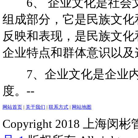
6、 企业文化是社会
组成部分，它是民族文化
反映和表现，是民族文化
企业特点和群体意识以及
7、企业文化是企业内
度。--
网站首页
|
关于我们
|
联系方式
|
网站地图
Copyright 2018 上