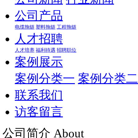
公司产品
电缆拖链
塑料拖链
工程拖链
人才招聘
人才培养
福利待遇
招聘职位
案例展示
案例分类一
案例分类二
联系我们
访客留言
公司简介 About