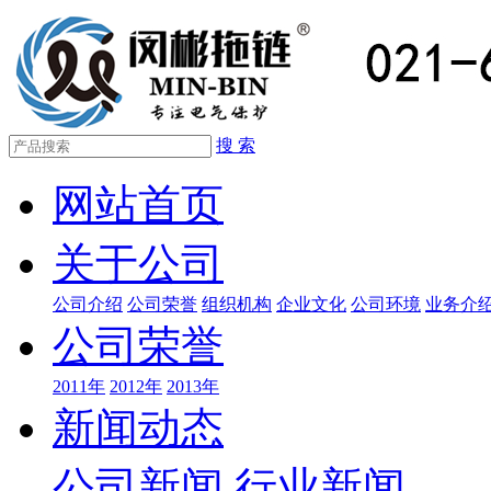
搜 索
网站首页
关于公司
公司介绍
公司荣誉
组织机构
企业文化
公司环境
业务介
公司荣誉
2011年
2012年
2013年
新闻动态
公司新闻
行业新闻