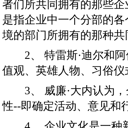
者们所共同拥有的那些企
是指企业中一个分部的各
境的部门所拥有的那种共
2、 特雷斯·迪尔和阿
值观、英雄人物、习俗仪
3、 威廉·大内认为，
性--即确定活动、意见和
4、 企业文化是一种