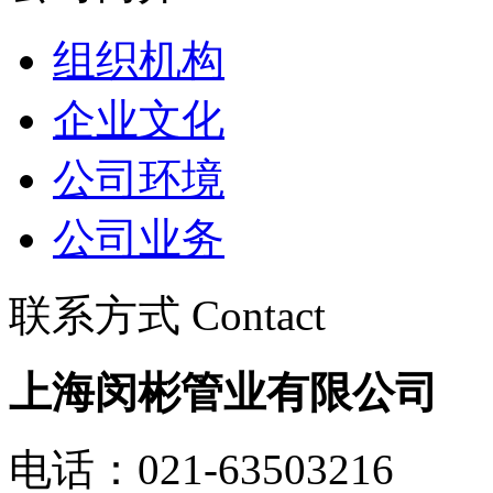
组织机构
企业文化
公司环境
公司业务
联系方式 Contact
上海闵彬管业有限公司
电话：021-63503216